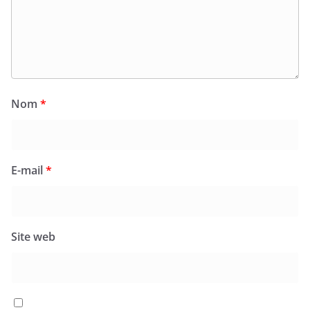
Nom
*
E-mail
*
Site web