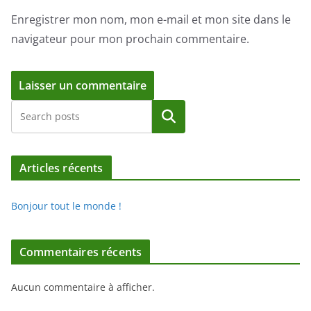
Enregistrer mon nom, mon e-mail et mon site dans le
navigateur pour mon prochain commentaire.
Rechercher
Articles récents
Bonjour tout le monde !
Commentaires récents
Aucun commentaire à afficher.