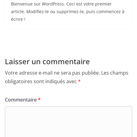
Bienvenue sur WordPress. Ceci est votre premier
article. Modifiez-le ou supprimez-le, puis commencez à
écrire !
Laisser un commentaire
Votre adresse e-mail ne sera pas publiée.
Les champs
obligatoires sont indiqués avec
*
Commentaire
*